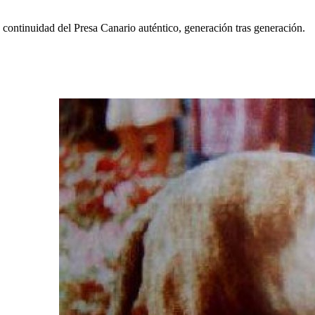
continuidad del Presa Canario auténtico, generación tras generación.