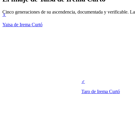
Cinco generaciones de su ascendencia, documentada y verificable. La 
♀
Yaisa de Irema Curtó
♂
Taro de Irema Curtó