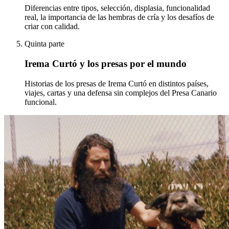
Diferencias entre tipos, selección, displasia, funcionalidad
real, la importancia de las hembras de cría y los desafíos de
criar con calidad.
Quinta parte
Irema Curtó y los presas por el mundo
Historias de los presas de Irema Curtó en distintos países,
viajes, cartas y una defensa sin complejos del Presa Canario
funcional.