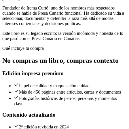
Fundador de Irema Curtó, uno de los nombres más respetados
cuando se habla de Presa Canario funcional. Ha dedicado su vida a
seleccionar, documentar y defender la raza más allá de modas,
intereses comerciales y decisiones políticas.
Este libro es su legado escrito: la versión incómoda y honesta de lo
que pasó con el Presa Canario en Canarias.
Qué incluye tu compra
No compras un libro, compras contexto
Edición impresa premium
Papel de calidad y maquetación cuidada
Más de 450 páginas entre artículos, cartas y documentos
Fotografías históricas de perros, personas y momentos
clave
Contenido actualizado
2ª edición revisada en 2024