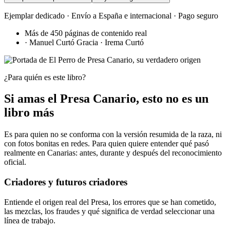
Ejemplar dedicado · Envío a España e internacional · Pago seguro
Más de
450
páginas de contenido real
·
Manuel Curtó Gracia
· Irema Curtó
¿Para quién es este libro?
Si amas el Presa Canario, esto no es un
libro más
Es para quien no se conforma con la versión resumida de la raza, ni
con fotos bonitas en redes. Para quien quiere entender qué pasó
realmente en Canarias: antes, durante y después del reconocimiento
oficial.
Criadores y futuros criadores
Entiende el origen real del Presa, los errores que se han cometido,
las mezclas, los fraudes y qué significa de verdad seleccionar una
línea de trabajo.