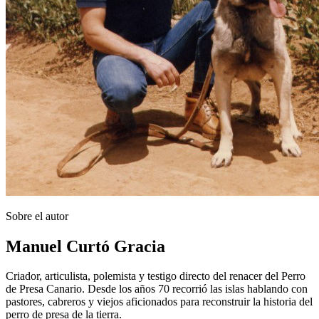
Sobre el autor
Manuel Curtó Gracia
Criador, articulista, polemista y testigo directo del renacer del Perro
de Presa Canario. Desde los años 70 recorrió las islas hablando con
pastores, cabreros y viejos aficionados para reconstruir la historia del
perro de presa de la tierra.