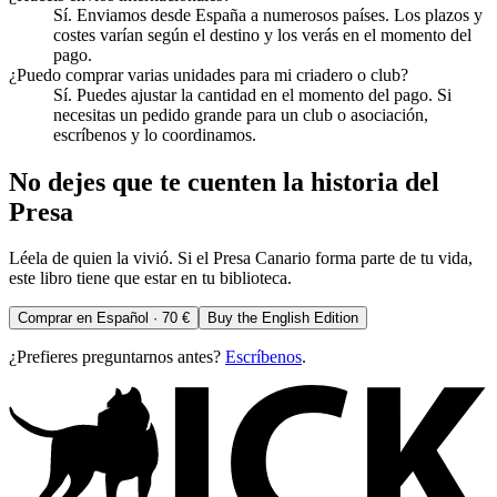
Sí. Enviamos desde España a numerosos países. Los plazos y
costes varían según el destino y los verás en el momento del
pago.
¿Puedo comprar varias unidades para mi criadero o club?
Sí. Puedes ajustar la cantidad en el momento del pago. Si
necesitas un pedido grande para un club o asociación,
escríbenos y lo coordinamos.
No dejes que te cuenten la historia del
Presa
Léela de quien la vivió. Si el Presa Canario forma parte de tu vida,
este libro tiene que estar en tu biblioteca.
Comprar en Español ·
70 €
Buy the English Edition
¿Prefieres preguntarnos antes?
Escríbenos
.