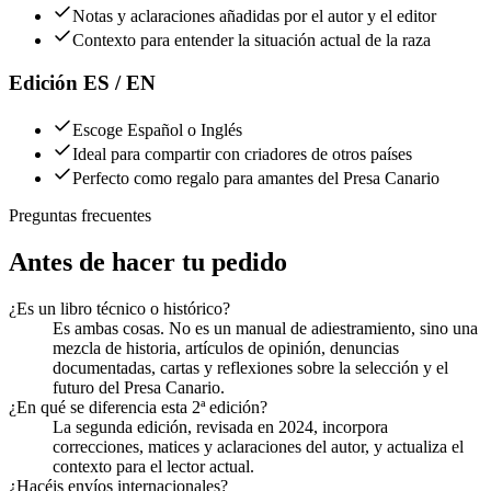
Notas y aclaraciones añadidas por el autor y el editor
Contexto para entender la situación actual de la raza
Edición ES / EN
Escoge Español o Inglés
Ideal para compartir con criadores de otros países
Perfecto como regalo para amantes del Presa Canario
Preguntas frecuentes
Antes de hacer tu pedido
¿Es un libro técnico o histórico?
Es ambas cosas. No es un manual de adiestramiento, sino una
mezcla de historia, artículos de opinión, denuncias
documentadas, cartas y reflexiones sobre la selección y el
futuro del Presa Canario.
¿En qué se diferencia esta 2ª edición?
La segunda edición, revisada en 2024, incorpora
correcciones, matices y aclaraciones del autor, y actualiza el
contexto para el lector actual.
¿Hacéis envíos internacionales?