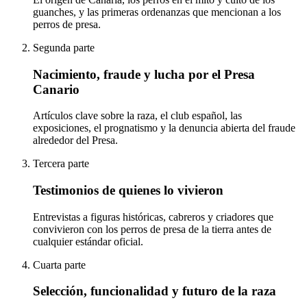
guanches, y las primeras ordenanzas que mencionan a los
perros de presa.
Segunda parte
Nacimiento, fraude y lucha por el Presa
Canario
Artículos clave sobre la raza, el club español, las
exposiciones, el prognatismo y la denuncia abierta del fraude
alrededor del Presa.
Tercera parte
Testimonios de quienes lo vivieron
Entrevistas a figuras históricas, cabreros y criadores que
convivieron con los perros de presa de la tierra antes de
cualquier estándar oficial.
Cuarta parte
Selección, funcionalidad y futuro de la raza