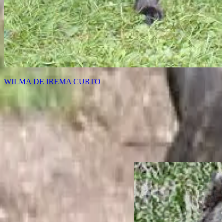
WILMA DE IREMA CURTO