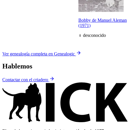
Bobby de Manuel Aleman
(1971)
♀
desconocido
Ver genealogía completa en Genealogic
Hablemos
Contactar con el criadero