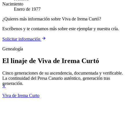
Nacimiento
Enero de 1977
¿Quieres más información sobre Viva de Irema Curtó?
Escríbenos y te contamos más sobre este ejemplar y nuestra cría.
Solicitar información
Genealogía
El linaje de
Viva de Irema Curtó
Cinco generaciones de su ascendencia, documentada y verificable.
La continuidad del Presa Canario auténtico, generación tras
generación.
♀
Viva de Irema Curto