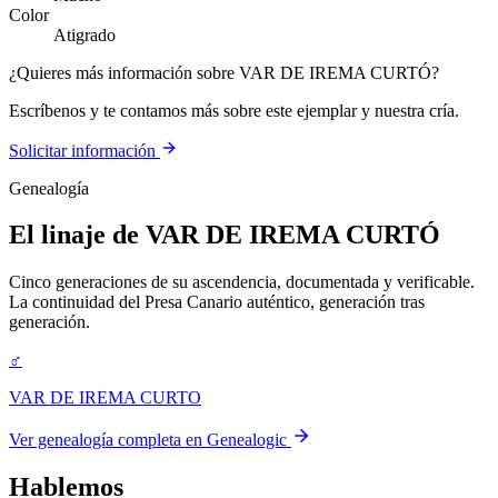
Color
Atigrado
¿Quieres más información sobre VAR DE IREMA CURTÓ?
Escríbenos y te contamos más sobre este ejemplar y nuestra cría.
Solicitar información
Genealogía
El linaje de
VAR DE IREMA CURTÓ
Cinco generaciones de su ascendencia, documentada y verificable.
La continuidad del Presa Canario auténtico, generación tras
generación.
♂
VAR DE IREMA CURTO
Ver genealogía completa en Genealogic
Hablemos