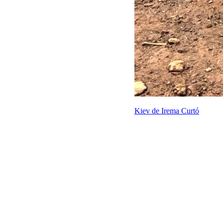
Kiev de Irema Curtó