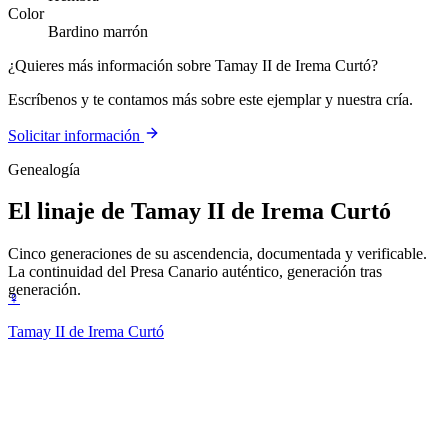
Color
Bardino marrón
¿Quieres más información sobre Tamay II de Irema Curtó?
Escríbenos y te contamos más sobre este ejemplar y nuestra cría.
Solicitar información
Genealogía
El linaje de
Tamay II de Irema Curtó
Cinco generaciones de su ascendencia, documentada y verificable.
La continuidad del Presa Canario auténtico, generación tras
generación.
♀
Tamay II de Irema Curtó