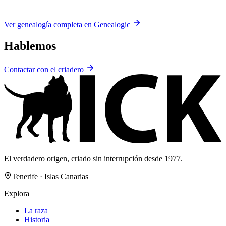
Ver genealogía completa en Genealogic
Hablemos
Contactar con el criadero
El verdadero origen, criado sin interrupción desde 1977.
Tenerife · Islas Canarias
Explora
La raza
Historia