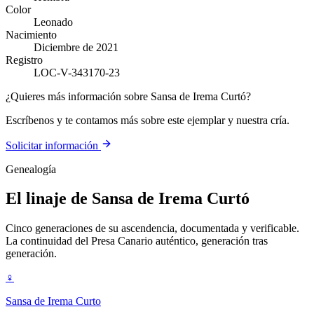
Color
Leonado
Nacimiento
Diciembre de 2021
Registro
LOC-V-343170-23
¿Quieres más información sobre Sansa de Irema Curtó?
Escríbenos y te contamos más sobre este ejemplar y nuestra cría.
Solicitar información
Genealogía
El linaje de
Sansa de Irema Curtó
Cinco generaciones de su ascendencia, documentada y verificable.
La continuidad del Presa Canario auténtico, generación tras
generación.
♀
Sansa de Irema Curto