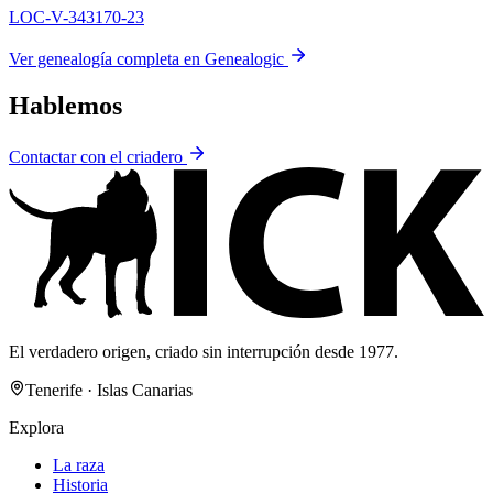
LOC-V-343170-23
Ver genealogía completa en Genealogic
Hablemos
Contactar con el criadero
El verdadero origen, criado sin interrupción desde 1977.
Tenerife · Islas Canarias
Explora
La raza
Historia