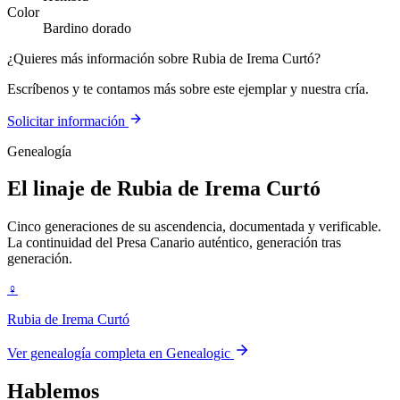
Color
Bardino dorado
¿Quieres más información sobre Rubia de Irema Curtó?
Escríbenos y te contamos más sobre este ejemplar y nuestra cría.
Solicitar información
Genealogía
El linaje de
Rubia de Irema Curtó
Cinco generaciones de su ascendencia, documentada y verificable.
La continuidad del Presa Canario auténtico, generación tras
generación.
♀
Rubia de Irema Curtó
Ver genealogía completa en Genealogic
Hablemos