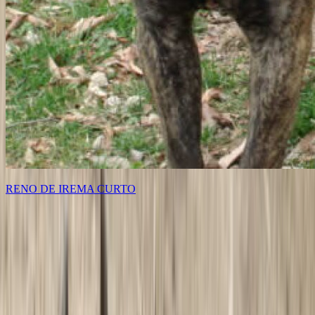
RENO DE IREMA CURTO