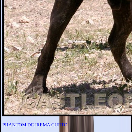
PHANTOM DE IREMA CURTO