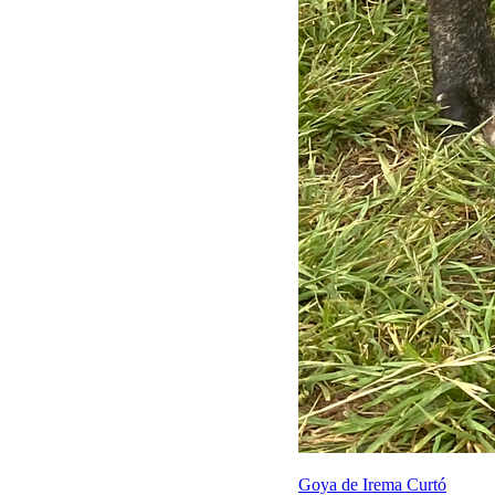
Goya de Irema Curtó