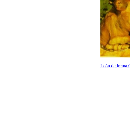
León de Irema 