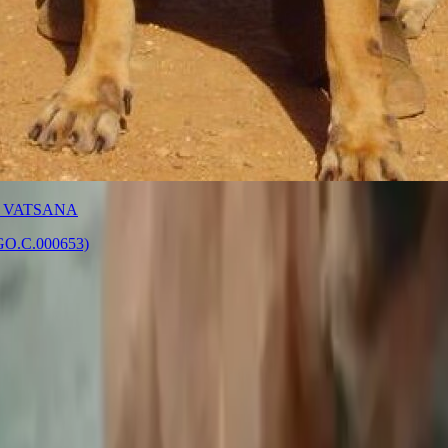
E VATSANA
O.C.000653)