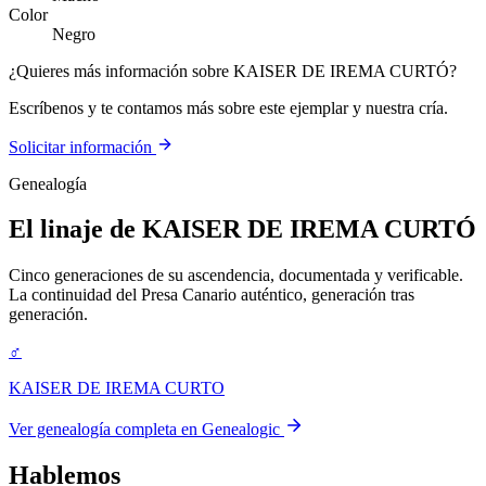
Color
Negro
¿Quieres más información sobre KAISER DE IREMA CURTÓ?
Escríbenos y te contamos más sobre este ejemplar y nuestra cría.
Solicitar información
Genealogía
El linaje de
KAISER DE IREMA CURTÓ
Cinco generaciones de su ascendencia, documentada y verificable.
La continuidad del Presa Canario auténtico, generación tras
generación.
♂
KAISER DE IREMA CURTO
Ver genealogía completa en Genealogic
Hablemos