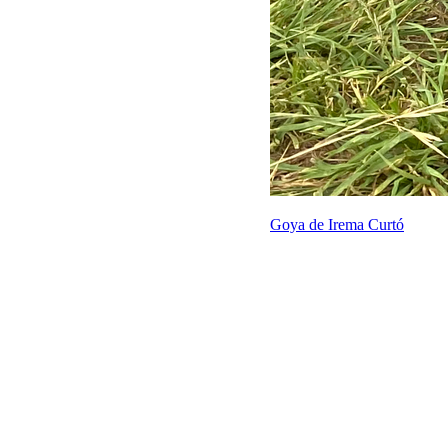
Goya de Irema Curtó