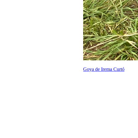
Goya de Irema Curtó