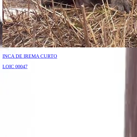
INCA DE IREMA CURTO
LOIC 00047