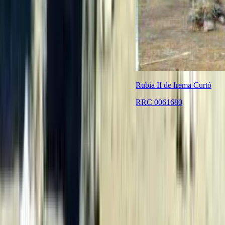
Rubia II de Irema Curtó
RRC 0061680