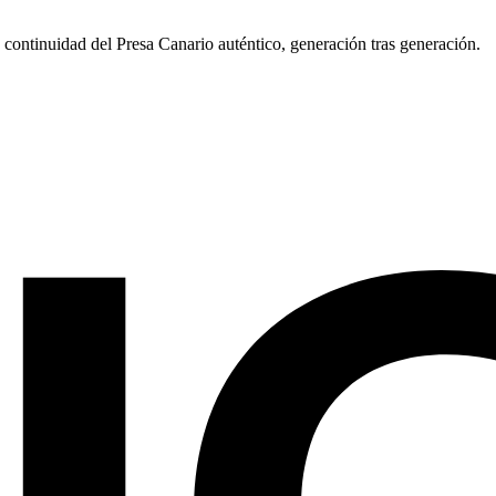
continuidad del Presa Canario auténtico, generación tras generación.