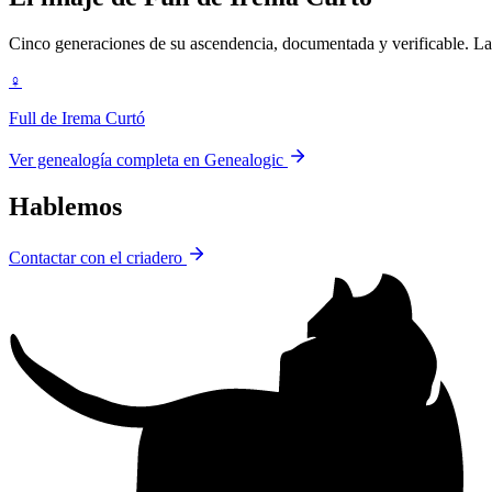
Cinco generaciones de su ascendencia, documentada y verificable. La 
♀
Full de Irema Curtó
Ver genealogía completa en Genealogic
Hablemos
Contactar con el criadero