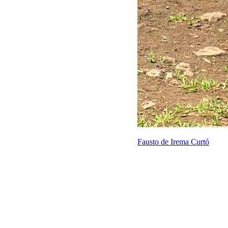
Fausto de Irema Curtó