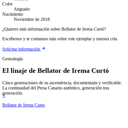
Color
Atigrado
Nacimiento
Noviembre de 2018
¿Quieres más información sobre Bellator de Irema Curtó?
Escríbenos y te contamos más sobre este ejemplar y nuestra cría.
Solicitar información
Genealogía
El linaje de
Bellator de Irema Curtó
Cinco generaciones de su ascendencia, documentada y verificable.
La continuidad del Presa Canario auténtico, generación tras
generación.
♀
Bellator de Irema Curto