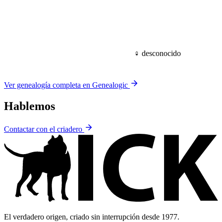
♀
desconocido
Ver genealogía completa en Genealogic
Hablemos
Contactar con el criadero
El verdadero origen, criado sin interrupción desde 1977.