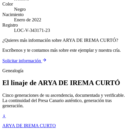
Color
Negro
Nacimiento
Enero de 2022
Registro
LOC-V-343171-23
¿Quieres más información sobre ARYA DE IREMA CURTÓ?
Escríbenos y te contamos más sobre este ejemplar y nuestra cría.
Solicitar información
Genealogía
El linaje de
ARYA DE IREMA CURTÓ
Cinco generaciones de su ascendencia, documentada y verificable.
La continuidad del Presa Canario auténtico, generación tras
generación.
♀
ARYA DE IREMA CURTO