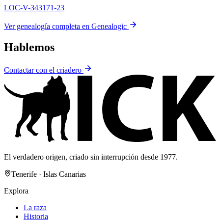
LOC-V-343171-23
Ver genealogía completa en Genealogic
Hablemos
Contactar con el criadero
El verdadero origen, criado sin interrupción desde 1977.
Tenerife · Islas Canarias
Explora
La raza
Historia