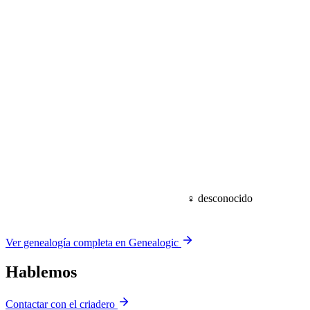
♀
desconocido
Ver genealogía completa en Genealogic
Hablemos
Contactar con el criadero