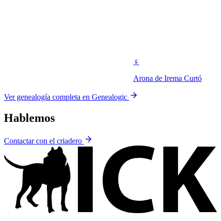
♀
Arona de Irema Curtó
Ver genealogía completa en Genealogic
Hablemos
Contactar con el criadero